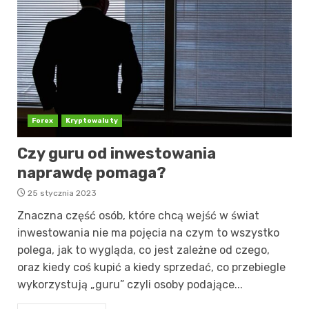
Forex
Kryptowaluty
Czy guru od inwestowania
naprawdę pomaga?
25 stycznia 2023
Znaczna część osób, które chcą wejść w świat
inwestowania nie ma pojęcia na czym to wszystko
polega, jak to wygląda, co jest zależne od czego,
oraz kiedy coś kupić a kiedy sprzedać, co przebiegle
wykorzystują „guru” czyli osoby podające...