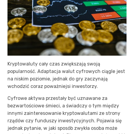
Kryptowaluty cały czas zwiększają swoją
popularność. Adaptacja walut cyfrowych ciągle jest
na niskim poziomie, jednak do gry zaczynają
wchodzić coraz poważniejsi inwestorzy.
Cyfrowe aktywa przestały być uznawane za
bezwartościowe śmieci, a świadczy o tym między
innymi zainteresowanie kryptowalutami ze strony
rządów czy funduszy inwestycyjnych. Pojawia się
jednak pytanie, w jaki sposób zwykła osoba może