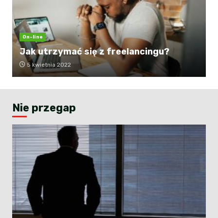
On-line
Jak utrzymać się z freelancingu?
5 kwietnia 2022
Nie przegap