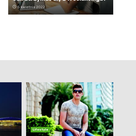
5 kwietnia 2022
Lifestyle