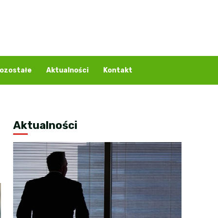
ozostałe
Aktualności
Kontakt
Aktualności