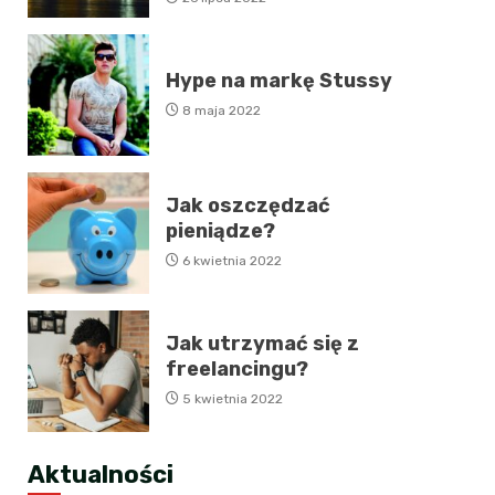
Hype na markę Stussy
8 maja 2022
Jak oszczędzać
pieniądze?
6 kwietnia 2022
Jak utrzymać się z
freelancingu?
5 kwietnia 2022
Aktualności